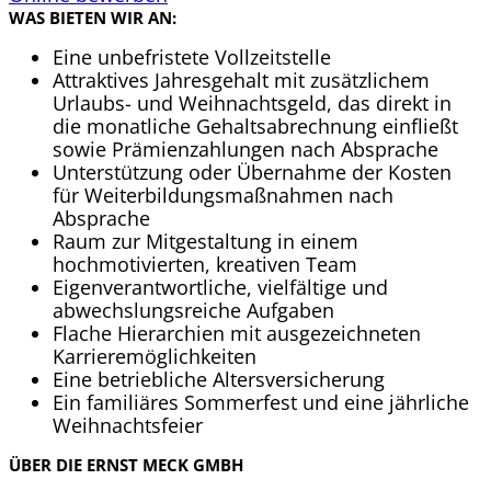
WAS BIETEN WIR AN:
Eine unbefristete Vollzeitstelle
Attraktives Jahresgehalt mit zusätzlichem
Urlaubs- und Weihnachtsgeld, das direkt in
die monatliche Gehaltsabrechnung einfließt
sowie Prämienzahlungen nach Absprache
Unterstützung oder Übernahme der Kosten
für Weiterbildungsmaßnahmen nach
Absprache
Raum zur Mitgestaltung in einem
hochmotivierten, kreativen Team
Eigenverantwortliche, vielfältige und
abwechslungsreiche Aufgaben
Flache Hierarchien mit ausgezeichneten
Karrieremöglichkeiten
Eine betriebliche Altersversicherung
Ein familiäres Sommerfest und eine jährliche
Weihnachtsfeier
ÜBER DIE ERNST MECK GMBH