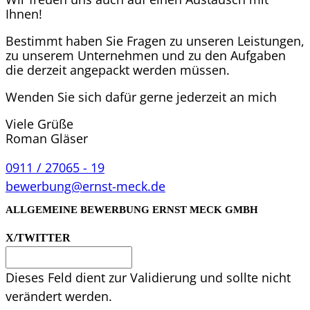
Ihnen!
Bestimmt haben Sie Fragen zu unseren Leistungen,
zu unserem Unternehmen und zu den Aufgaben
die derzeit angepackt werden müssen.
Wenden Sie sich dafür gerne jeder­zeit an mich
Viele Grüße
Roman Gläser
0911 / 27065 - 19
bewerbung@ernst-meck.de
ALLGEMEINE BEWERBUNG ERNST MECK GMBH
X/TWITTER
Dieses Feld dient zur Validierung und sollte nicht
verändert werden.