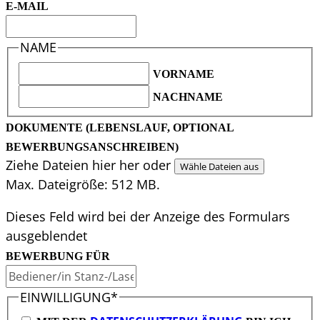
E-MAIL
NAME
VORNAME
NACHNAME
DOKUMENTE (LEBENSLAUF, OPTIONAL
BEWERBUNGSANSCHREIBEN)
Ziehe Dateien hier her oder
Wähle Dateien aus
Max. Dateigröße: 512 MB.
Dieses Feld wird bei der Anzeige des Formulars
ausgeblendet
BEWERBUNG FÜR
EINWILLIGUNG
*