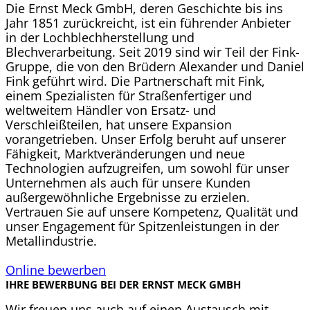
Die Ernst Meck GmbH, deren Geschichte bis ins
Jahr 1851 zurückreicht, ist ein führender Anbieter
in der Lochblechherstellung und
Blechverarbeitung. Seit 2019 sind wir Teil der Fink-
Gruppe, die von den Brüdern Alexander und Daniel
Fink geführt wird. Die Partnerschaft mit Fink,
einem Spezialisten für Straßenfertiger und
weltweitem Händler von Ersatz- und
Verschleißteilen, hat unsere Expansion
vorangetrieben. Unser Erfolg beruht auf unserer
Fähigkeit, Marktveränderungen und neue
Technologien aufzugreifen, um sowohl für unser
Unternehmen als auch für unsere Kunden
außergewöhnliche Ergebnisse zu erzielen.
Vertrauen Sie auf unsere Kompetenz, Qualität und
unser Engagement für Spitzenleistungen in der
Metallindustrie.
Online bewerben
IHRE BEWERBUNG BEI DER ERNST MECK GMBH
Wir freuen uns auch auf einen Austausch mit