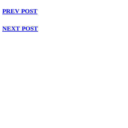
PREV POST
NEXT POST