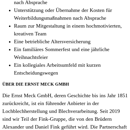
nach Absprache
Unterstützung oder Übernahme der Kosten für
Weiterbildungsmaßnahmen nach Absprache
Raum zur Mitgestaltung in einem hochmotivierten,
kreativen Team
Eine betriebliche Altersversicherung
Ein familiäres Sommerfest und eine jährliche
Weihnachtsfeier
Ein kollegiales Arbeitsumfeld mit kurzen
Entscheidungswegen
ÜBER DIE ERNST MECK GMBH
Die Ernst Meck GmbH, deren Geschichte bis ins Jahr 1851
zurückreicht, ist ein führender Anbieter in der
Lochblechherstellung und Blechverarbeitung. Seit 2019
sind wir Teil der Fink-Gruppe, die von den Brüdern
Alexander und Daniel Fink geführt wird. Die Partnerschaft