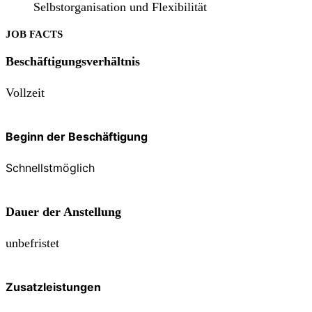
Selbstorganisation und Flexibilität
JOB FACTS
Beschäftigungsverhältnis
Vollzeit
Beginn der Beschäftigung
Schnellstmöglich
Dauer der Anstellung
unbefristet
Zusatzleistungen