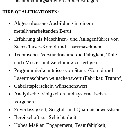
Instandhaltungsarbeiten an den Anlagen
IHRE QUALIFIKATIONEN:
Abgeschlossene Ausbildung in einem
metallverarbeitenden Beruf
Erfahrung als Maschinen- und Anlagenführer von
Stanz-/Laser-Kombi und Lasermaschinen
Technisches Verständnis und die Fähigkeit, Teile
nach Muster und Zeichnung zu fertigen
Programmierkenntnisse von Stanz-/Kombi und
Lasermaschinen wünschenswert (Fabrikat: Trumpf)
Gabelstaplerschein wünschenswert
Analytische Fähigkeiten und systematisches
Vorgehen
Zuverlässigkeit, Sorgfalt und Qualitätsbewusstsein
Bereitschaft zur Schichtarbeit
Hohes Maß an Engagement, Teamfähigkeit,