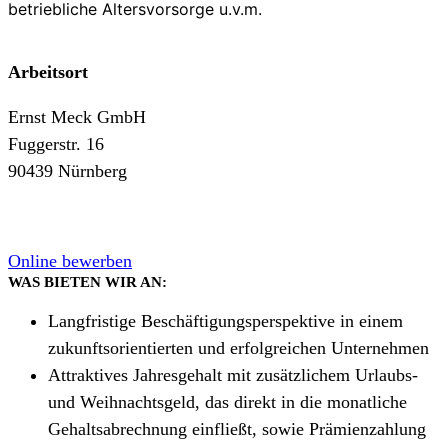
betriebliche Altersvorsorge u.v.m.
Arbeitsort
Ernst Meck GmbH
Fuggerstr. 16
90439 Nürnberg
Online bewerben
WAS BIETEN WIR AN:
Langfristige Beschäftigungsperspektive in einem
zukunftsorientierten und erfolgreichen Unternehmen
Attraktives Jahresgehalt mit zusätzlichem Urlaubs-
und Weihnachtsgeld, das direkt in die monatliche
Gehaltsabrechnung einfließt, sowie Prämienzahlung