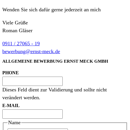
Wenden Sie sich dafür gerne jeder­zeit an mich
Viele Grüße
Roman Gläser
0911 / 27065 - 19
bewerbung@ernst-meck.de
ALLGEMEINE BEWERBUNG ERNST MECK GMBH
PHONE
Dieses Feld dient zur Validierung und sollte nicht
verändert werden.
E-MAIL
Name