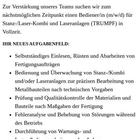
Zur Verstärkung unseres Teams suchen wir zum
nächstmöglichen Zeitpunkt einen Bediener/in (m/w/d) für
Stanz-/Laser-Kombi und Laseranlagen (TRUMPF) in
Vollzeit.
IHR NEUES AUFGABENFELD:
Selbstständiges Einlesen, Rüsten und Abarbeiten von
Fertigungsaufträgen
Bedienung und Überwachung von Stanz-/Kombi
und/oder Laseranlagen zur präzisen Bearbeitung von
Metallbauteilen nach technischen Vorgaben
Prüfung und Qualitätskontrolle der Materialien und
Bauteile nach Maßgaben der Fertigung
Fehleranalyse und Behebung von Störungen während
des Betriebs
Durchführung von Wartungs- und