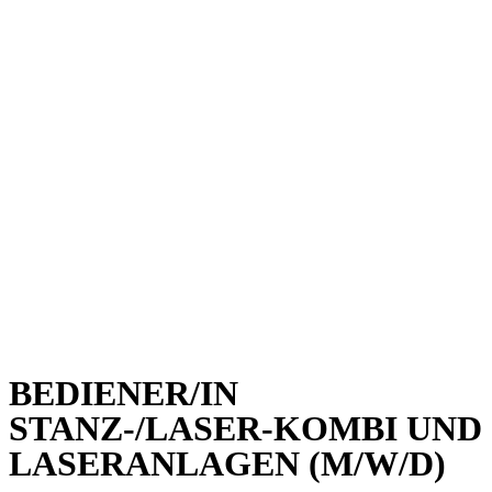
BEDIENER/IN
STANZ-/LASER-KOMBI UND
LASERANLAGEN (M/W/D)