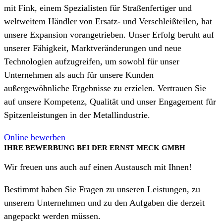
mit Fink, einem Spezialisten für Straßenfertiger und
weltweitem Händler von Ersatz- und Verschleißteilen, hat
unsere Expansion vorangetrieben. Unser Erfolg beruht auf
unserer Fähigkeit, Marktveränderungen und neue
Technologien aufzugreifen, um sowohl für unser
Unternehmen als auch für unsere Kunden
außergewöhnliche Ergebnisse zu erzielen. Vertrauen Sie
auf unsere Kompetenz, Qualität und unser Engagement für
Spitzenleistungen in der Metallindustrie.
Online bewerben
IHRE BEWERBUNG BEI DER ERNST MECK GMBH
Wir freuen uns auch auf einen Austausch mit Ihnen!
Bestimmt haben Sie Fragen zu unseren Leistungen, zu
unserem Unternehmen und zu den Aufgaben die derzeit
angepackt werden müssen.