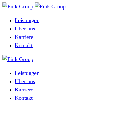
Leistungen
Über uns
Karriere
Kontakt
Leistungen
Über uns
Karriere
Kontakt